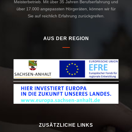
Meisterbetrieb. Mit über 35 Jahren Berufserfahrung und
über 17.000 angepassten Hörgeräten, können wir für
Sie auf reichlich Erfahrung zurückgreifen.
AUS DER REGION
ZUSÄTZLICHE LINKS