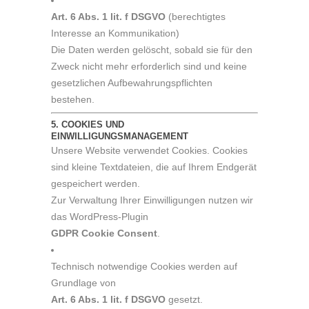
Art. 6 Abs. 1 lit. f DSGVO
(berechtigtes
Interesse an Kommunikation)
Die Daten werden gelöscht, sobald sie für den
Zweck nicht mehr erforderlich sind und keine
gesetzlichen Aufbewahrungspflichten
bestehen.
5. COOKIES UND
EINWILLIGUNGSMANAGEMENT
Unsere Website verwendet Cookies. Cookies
sind kleine Textdateien, die auf Ihrem Endgerät
gespeichert werden.
Zur Verwaltung Ihrer Einwilligungen nutzen wir
das WordPress-Plugin
GDPR Cookie Consent
.
Technisch notwendige Cookies werden auf
Grundlage von
Art. 6 Abs. 1 lit. f DSGVO
gesetzt.