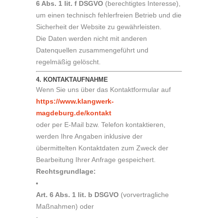
6 Abs. 1 lit. f DSGVO
(berechtigtes Interesse),
um einen technisch fehlerfreien Betrieb und die
Sicherheit der Website zu gewährleisten.
Die Daten werden nicht mit anderen
Datenquellen zusammengeführt und
regelmäßig gelöscht.
4. KONTAKTAUFNAHME
Wenn Sie uns über das Kontaktformular auf
https://www.klangwerk-
magdeburg.de/kontakt
oder per E-Mail bzw. Telefon kontaktieren,
werden Ihre Angaben inklusive der
übermittelten Kontaktdaten zum Zweck der
Bearbeitung Ihrer Anfrage gespeichert.
Rechtsgrundlage:
Art. 6 Abs. 1 lit. b DSGVO
(vorvertragliche
Maßnahmen) oder