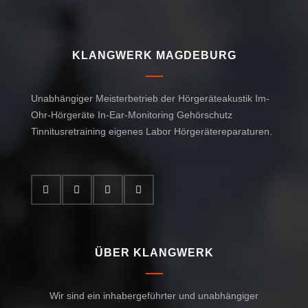
KLANGWERK MAGDEBURG
Unabhängiger Meisterbetrieb der Hörgeräteakustik Im-
Ohr-Hörgeräte In-Ear-Monitoring Gehörschutz
Tinnitusretraining eigenes Labor Hörgerätereparaturen.
ÜBER KLANGWERK
Wir sind ein inhabergeführter und unabhängiger