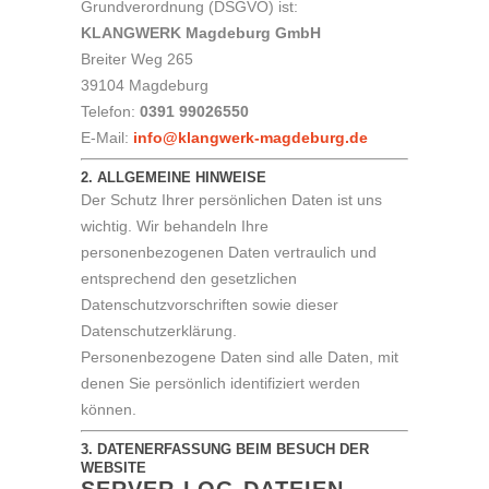
Grundverordnung (DSGVO) ist:
KLANGWERK Magdeburg GmbH
Breiter Weg 265
39104 Magdeburg
Telefon:
0391 99026550
E-Mail:
info@klangwerk-magdeburg.de
2. ALLGEMEINE HINWEISE
Der Schutz Ihrer persönlichen Daten ist uns
wichtig. Wir behandeln Ihre
personenbezogenen Daten vertraulich und
entsprechend den gesetzlichen
Datenschutzvorschriften sowie dieser
Datenschutzerklärung.
Personenbezogene Daten sind alle Daten, mit
denen Sie persönlich identifiziert werden
können.
3. DATENERFASSUNG BEIM BESUCH DER
WEBSITE