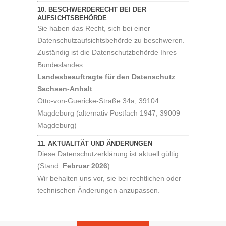
10. BESCHWERDERECHT BEI DER
AUFSICHTSBEHÖRDE
Sie haben das Recht, sich bei einer
Datenschutzaufsichtsbehörde zu beschweren.
Zuständig ist die Datenschutzbehörde Ihres
Bundeslandes.
Landesbeauftragte für den Datenschutz
Sachsen-Anhalt
Otto-von-Guericke-Straße 34a, 39104
Magdeburg (alternativ Postfach 1947, 39009
Magdeburg)
11. AKTUALITÄT UND ÄNDERUNGEN
Diese Datenschutzerklärung ist aktuell gültig
(Stand:
Februar 2026
).
Wir behalten uns vor, sie bei rechtlichen oder
technischen Änderungen anzupassen.