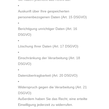
Auskunft über Ihre gespeicherten
personenbezogenen Daten (Art. 15 DSGVO)
Berichtigung unrichtiger Daten (Art. 16
DSGVO)
Löschung Ihrer Daten (Art. 17 DSGVO)
Einschränkung der Verarbeitung (Art. 18
DSGVO)
Datenübertragbarkeit (Art. 20 DSGVO)
Widerspruch gegen die Verarbeitung (Art. 21
DSGVO)
Außerdem haben Sie das Recht, eine erteilte
Einwilligung jederzeit zu widerrufen.