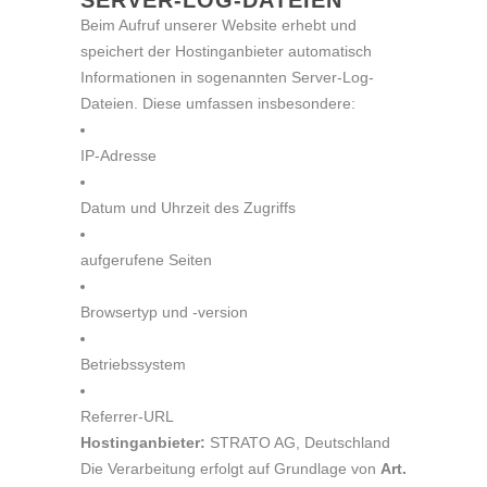
SERVER-LOG-DATEIEN
Beim Aufruf unserer Website erhebt und
speichert der Hostinganbieter automatisch
Informationen in sogenannten Server-Log-
Dateien. Diese umfassen insbesondere:
IP-Adresse
Datum und Uhrzeit des Zugriffs
aufgerufene Seiten
Browsertyp und -version
Betriebssystem
Referrer-URL
Hostinganbieter:
STRATO AG, Deutschland
Die Verarbeitung erfolgt auf Grundlage von
Art.