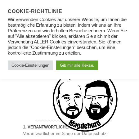
COOKIE-RICHTLINIE
Wir verwenden Cookies auf unserer Website, um Ihnen die
bestmögliche Erfahrung zu bieten, indem wir uns an Ihre
Präferenzen und wiederholten Besuche erinnern. Wenn Sie
auf "Alle akzeptieren" klicken, erklären Sie sich mit der
DATENSCHUTZERKLÄR
Verwendung ALLER Cookies einverstanden. Sie können
jedoch die "Cookie-Einstellungen" besuchen, um eine
kontrollierte Zustimmung zu erteilen.
Cookie-Einstellungen
Gib mir alle Kekse.
1. VERANTWORTLICHER
Verantwortlicher im Sinne der Datenschutz-