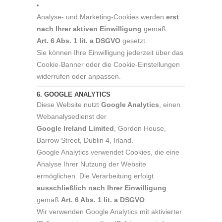
Analyse- und Marketing-Cookies werden
erst
nach Ihrer aktiven Einwilligung
gemäß
Art. 6 Abs. 1 lit. a DSGVO
gesetzt.
Sie können Ihre Einwilligung jederzeit über das
Cookie-Banner oder die Cookie-Einstellungen
widerrufen oder anpassen.
6. GOOGLE ANALYTICS
Diese Website nutzt
Google Analytics
, einen
Webanalysedienst der
Google Ireland Limited
, Gordon House,
Barrow Street, Dublin 4, Irland.
Google Analytics verwendet Cookies, die eine
Analyse Ihrer Nutzung der Website
ermöglichen. Die Verarbeitung erfolgt
ausschließlich nach Ihrer Einwilligung
gemäß
Art. 6 Abs. 1 lit. a DSGVO
.
Wir verwenden Google Analytics mit aktivierter