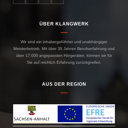
ÜBER KLANGWERK
Wir sind ein inhabergeführter und unabhängiger
Meisterbetrieb. Mit über 35 Jahren Berufserfahrung und
über 17.000 angepassten Hörgeräten, können wir für
Sie auf reichlich Erfahrung zurückgreifen.
AUS DER REGION