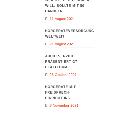
WER MIT 70 GUT HÖREN
WILL, SOLLTE MIT 50
HANDELN!
11 August 2021
HÖRGERÄTEVERSORGUNG
WELTWEIT
21 August 2021
AUDIO SERVICE
PRÄSENTIERT G7
PLATTFORM
23 Oktober 2021
HÖRGERÄTE MIT
FREISPRECH-
EINRICHTUNG
8 November 2021