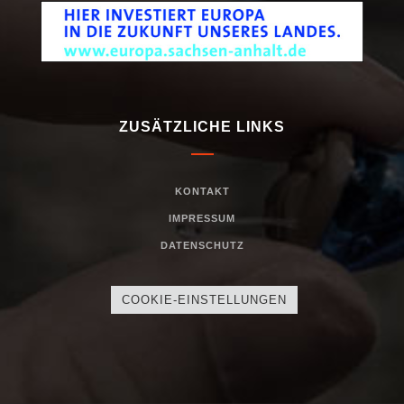
ZUSÄTZLICHE LINKS
KONTAKT
IMPRESSUM
DATENSCHUTZ
COOKIE-EINSTELLUNGEN