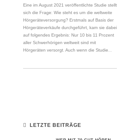
Eine im August 2021 veröffentlichte Studie stellt
sich die Frage: Wie steht es um die weltweite
Hörgeräteversorgung? Erstmals auf Basis der
Hörgeräteverkäufe durchgeführt, kam sie dabei
auf folgendes Ergebnis: Nur 10 bis 11 Prozent
aller Schwerhörigen weltweit sind mit
Hörgeräten versorgt. Auch wenn die Studie...
LETZTE BEITRÄGE