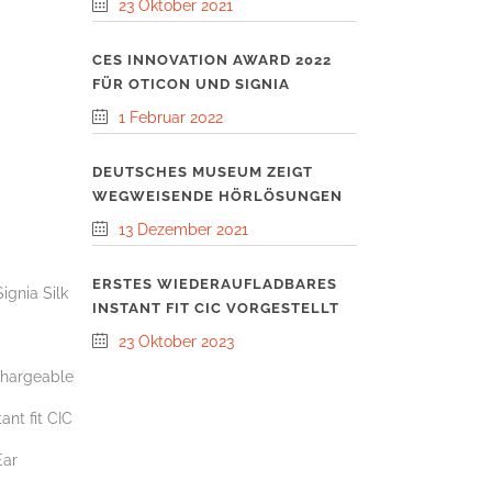
23 Oktober 2021
CES INNOVATION AWARD 2022
FÜR OTICON UND SIGNIA
1 Februar 2022
DEUTSCHES MUSEUM ZEIGT
WEGWEISENDE HÖRLÖSUNGEN
13 Dezember 2021
ERSTES WIEDERAUFLADBARES
INSTANT FIT CIC VORGESTELLT
23 Oktober 2023