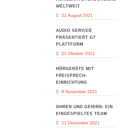
WELTWEIT
21 August 2021
AUDIO SERVICE
PRÄSENTIERT G7
PLATTFORM
23 Oktober 2021
HÖRGERÄTE MIT
FREISPRECH-
EINRICHTUNG
8 November 2021
OHREN UND GEHIRN: EIN
EINGESPIELTES TEAM
11 Dezember 2021