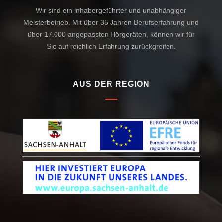
Wir sind ein inhabergeführter und unabhängiger
Meisterbetrieb. Mit über 35 Jahren Berufserfahrung und
über 17.000 angepassten Hörgeräten, können wir für
Sie auf reichlich Erfahrung zurückgreifen.
AUS DER REGION