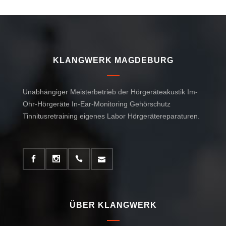
KLANGWERK MAGDEBURG
Unabhängiger Meisterbetrieb der Hörgeräteakustik Im-
Ohr-Hörgeräte In-Ear-Monitoring Gehörschutz
Tinnitusretraining eigenes Labor Hörgerätereparaturen.
ÜBER KLANGWERK