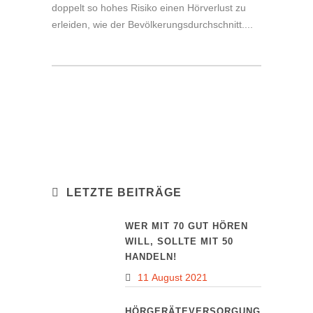
doppelt so hohes Risiko einen Hörverlust zu
erleiden, wie der Bevölkerungsdurchschnitt....
LETZTE BEITRÄGE
WER MIT 70 GUT HÖREN
WILL, SOLLTE MIT 50
HANDELN!
11 August 2021
HÖRGERÄTEVERSORGUNG