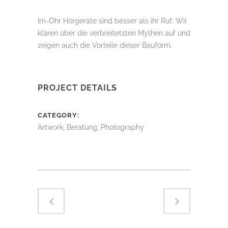
Im-Ohr Hörgeräte sind besser als ihr Ruf. Wir
klären über die verbreitetsten Mythen auf und
zeigen auch die Vorteile dieser Bauform.
PROJECT DETAILS
CATEGORY
Artwork, Beratung, Photography